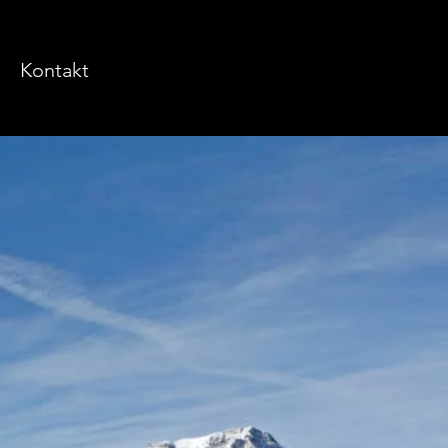
Kontakt