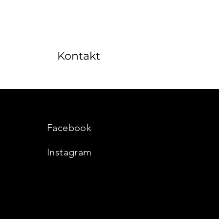
Kontakt
Facebook
s
Instagram